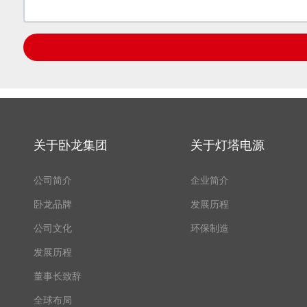
关于卧龙集团
关于灯塔电源
公司简介
企业简介
卧龙品牌
发展历程
公司文化
环保制造
发展历程
董事长致辞
全球布局