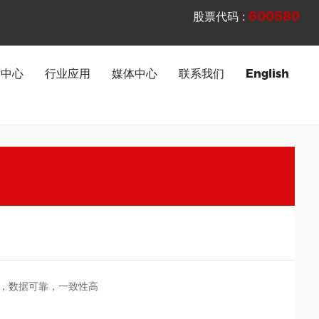
600580
股票代码 :
品中心
行业应用
媒体中心
联系我们
English
化，数据可靠，一致性高