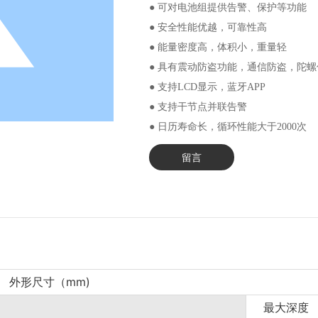
● 可对电池组提供告警、保护等功能
● 安全性能优越，可靠性高
● 能量密度高，体积小，重量轻
● 具有震动防盗功能，通信防盗，陀
● 支持LCD显示，蓝牙APP
● 支持干节点并联告警
留言
外形尺寸（mm)
最大深度