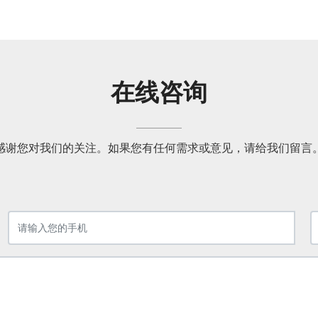
在线咨询
感谢您对我们的关注。如果您有任何需求或意见，请给我们留言