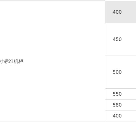
400
450
英寸标准机柜
500
550
580
400